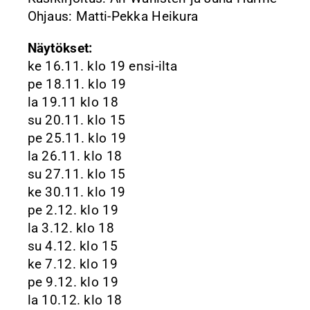
Ohjaus: Matti-Pekka Heikura
Näytökset:
ke 16.11. klo 19 ensi-ilta
pe 18.11. klo 19
la 19.11 klo 18
su 20.11. klo 15
pe 25.11. klo 19
la 26.11. klo 18
su 27.11. klo 15
ke 30.11. klo 19
pe 2.12. klo 19
la 3.12. klo 18
su 4.12. klo 15
ke 7.12. klo 19
pe 9.12. klo 19
la 10.12. klo 18